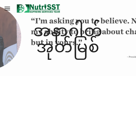
Skip to main content
Skip to navigation
အနာဂါတ်
အုတ်မြစ်